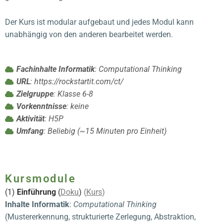
Der Kurs ist modular aufgebaut und jedes Modul kann
unabhängig von den anderen bearbeitet werden.
Fachinhalte Informatik
: Computational Thinking
URL
: https://rockstartit.com/ct/
Zielgruppe
: Klasse 6-8
Vorkenntnisse
: keine
Aktivität
: H5P
Umfang
: Beliebig (~15 Minuten pro Einheit)
Kursmodule
(1)
Einführung
(
Doku
)
(
Kurs
)
Inhalte Informatik
:
Computational Thinking
(Mustererkennung, strukturierte Zerlegung, Abstraktion,