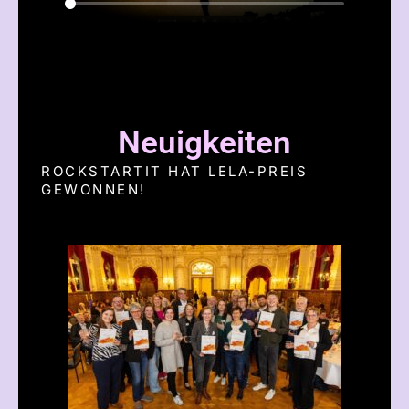
Neuigkeiten
ROCKSTARTIT HAT LELA-PREIS
GEWONNEN!