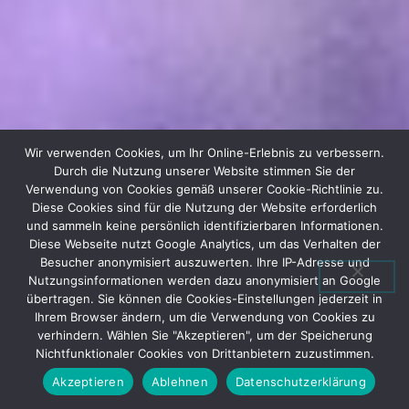
Wir verwenden Cookies, um Ihr Online-Erlebnis zu verbessern.
Durch die Nutzung unserer Website stimmen Sie der
Verwendung von Cookies gemäß unserer Cookie-Richtlinie zu.
Diese Cookies sind für die Nutzung der Website erforderlich
und sammeln keine persönlich identifizierbaren Informationen.
Diese Webseite nutzt Google Analytics, um das Verhalten der
Besucher anonymisiert auszuwerten. Ihre IP-Adresse und
Nutzungsinformationen werden dazu anonymisiert an Google
übertragen. Sie können die Cookies-Einstellungen jederzeit in
Ihrem Browser ändern, um die Verwendung von Cookies zu
verhindern. Wählen Sie "Akzeptieren", um der Speicherung
Nichtfunktionaler Cookies von Drittanbietern zuzustimmen.
Akzeptieren
Ablehnen
Datenschutzerklärung