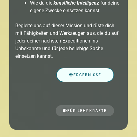
Wie du die
künstliche Intelligenz
für deine
eigene Zwecke einsetzen kannst.
Begleite uns auf dieser Mission und rüste dich
mit Fähigkeiten und Werkzeugen aus, die du auf
jeder deiner nächsten Expeditionen ins
Unbekannte und für jede beliebige Sache
einsetzen kannst.
ERGEBNISSE
FÜR LEHRKRÄFTE