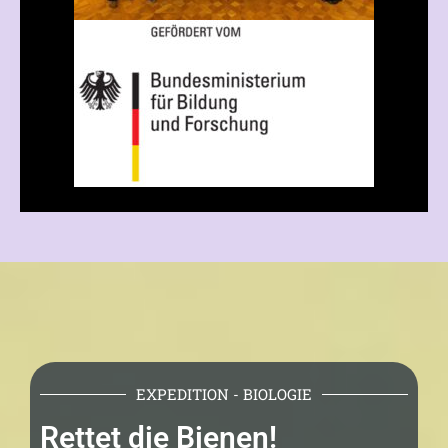
EXPEDITION - BIOLOGIE
Rettet die Bienen!