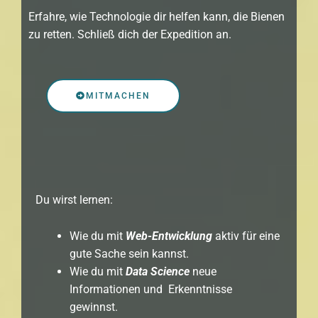
Erfahre, wie Technologie dir helfen kann, die Bienen
zu retten. Schließ dich der Expedition an.
MITMACHEN
Du wirst lernen:
Wie du mit
Web-Entwicklung
aktiv für eine
gute Sache sein kannst.
Wie du mit
Data Science
neue
Informationen und Erkenntnisse
gewinnst.