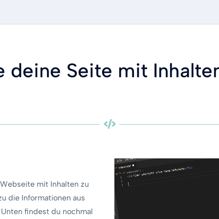
.
le deine Seite mit Inhalte
 Webseite mit Inhalten zu
zu die Informationen aus
 Unten findest du nochmal