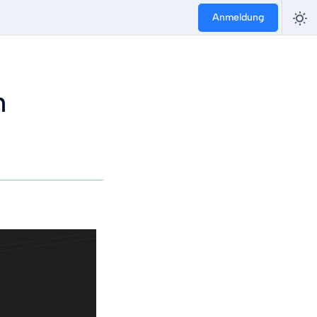
Anmeldung
n