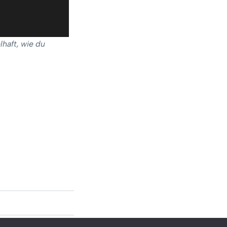
lhaft, wie du