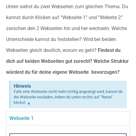
Unten siehst du zwei Webseiten zum gleichen Thema. Du
kannst durch Klicken auf “Webseite 1” und “Webeite 2”
zwischen den 2 Webseiten hin und her wechseln. Welche
Unterschiede kannst du feststellen? Wird bei beiden
Webseiten gleich deutlich, worum es geht?
Findest du
dich auf beiden Webseiten gut zurecht? Welche Struktur
würdest du für deine eigene Webseite bevorzugen?
Hinweis
Falls eine Webseite nicht mehr richtig angezeigt wird, kannst du
die Webseite neuladen, indem du unten rechts auf "Rerun"
×
klickst.
Webseite 1