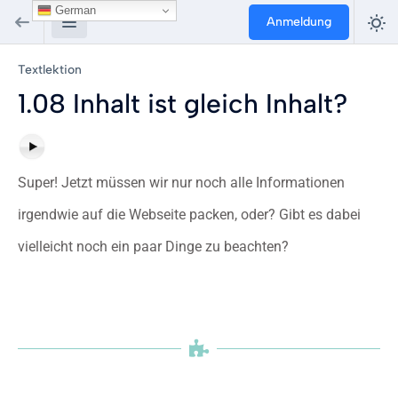
German
Anmeldung
Textlektion
1.08 Inhalt ist gleich Inhalt?
Super! Jetzt müssen wir nur noch alle Informationen
irgendwie auf die Webseite packen, oder? Gibt es dabei
vielleicht noch ein paar Dinge zu beachten?