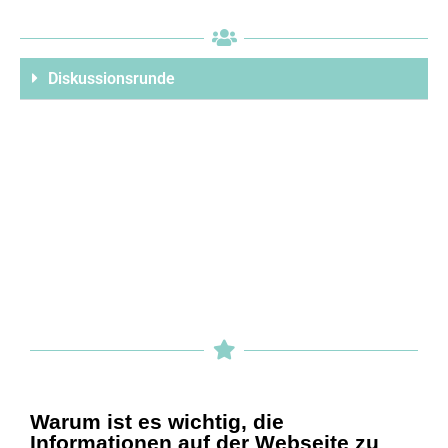
Diskussionsrunde