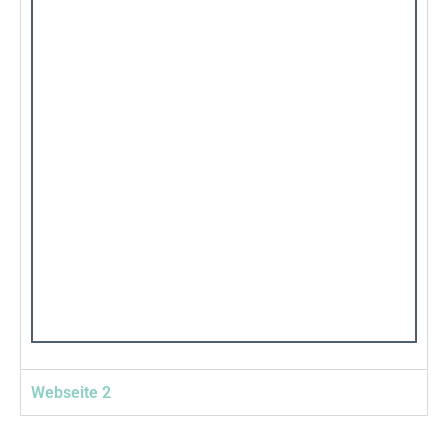
Webseite 2