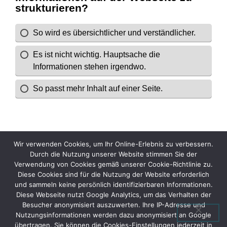
Wir verwenden Cookies, um Ihr Online-Erlebnis zu verbessern.
Durch die Nutzung unserer Website stimmen Sie der
Verwendung von Cookies gemäß unserer Cookie-Richtlinie zu.
Diese Cookies sind für die Nutzung der Website erforderlich
und sammeln keine persönlich identifizierbaren Informationen.
Diese Webseite nutzt Google Analytics, um das Verhalten der
Besucher anonymisiert auszuwerten. Ihre IP-Adresse und
Nutzungsinformationen werden dazu anonymisiert an Google
übertragen. Sie können die Cookies-Einstellungen jederzeit in