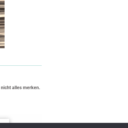
 nicht alles merken.