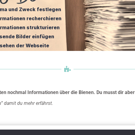
ma und Zweck festlegen
ormationen recherchieren
ormationen strukturieren
sende Bilder einfügen
sehen der Webseite
nten nochmal Informationen über die Bienen. Du musst dir aber
” damit du mehr erfährst.