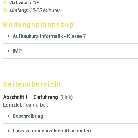
Aktivität
: H5P
Umfang
: 15-25 Minuten
Bildungsplanbezug
Aufbaukurs Informatik - Klasse 7
IMP
Seitenübersicht
Abschnitt 1 – Einführung
(
Link
)
Lernziel
: Teamarbeit
Beschreibung
Links zu den einzelnen Abschnitten