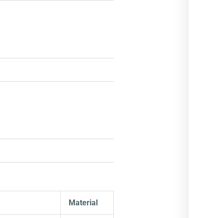
Material