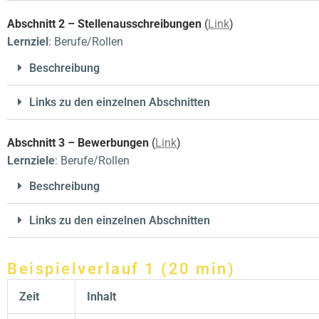
Abschnitt 2 – Stellenausschreibungen
(
Link
)
Lernziel
: Berufe/Rollen
Beschreibung
Links zu den einzelnen Abschnitten
Abschnitt 3
– Bewerbungen
(
Link
)
Lernziele
: Berufe/Rollen
Beschreibung
Links zu den einzelnen Abschnitten
Beispielverlauf 1 (20 min)
Zeit
Inhalt