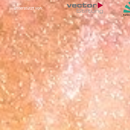
unterstützt von: