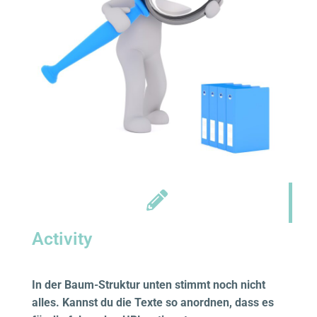
Activity
In der Baum-Struktur unten stimmt noch nicht
alles. Kannst du die Texte so anordnen, dass es