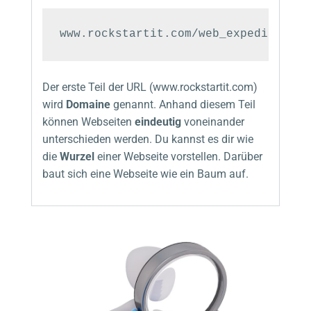
www.rockstartit.com/web_expedition/w
Der erste Teil der URL (www.rockstartit.com)
wird
Domaine
genannt. Anhand diesem Teil
können Webseiten
eindeutig
voneinander
unterschieden werden. Du kannst es dir wie
die
Wurzel
einer Webseite vorstellen. Darüber
baut sich eine Webseite wie ein Baum auf.