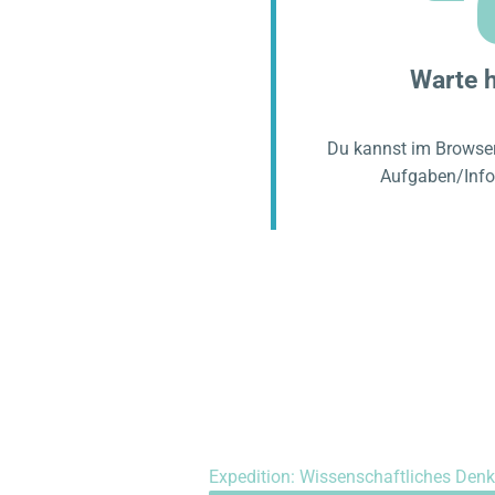
Warte h
Du kannst im Browser
Aufgaben/Info
Expedition: Wissenschaftliches Den