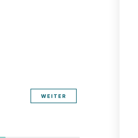
WEITER