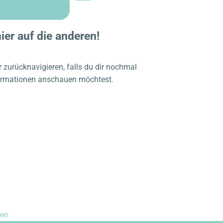
ier auf die anderen!
 zurücknavigieren, falls du dir nochmal
rmationen anschauen möchtest.
ken