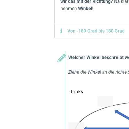
wir das mit der Richtung?
Na klar
nehmen
Winkel
!
Von -180 Grad bis 180 Grad
Welcher Winkel beschreibt w
Ziehe die Winkel an die richte S