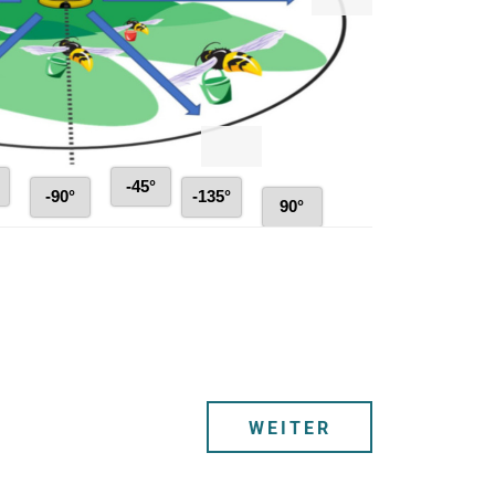
WEITER