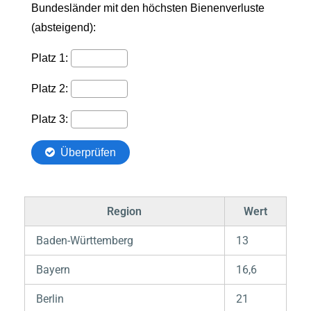
Region
Wert
Baden-Württemberg
13
Bayern
16,6
Berlin
21