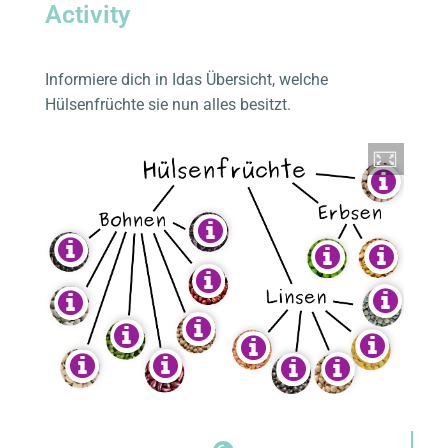
Activity
Informiere dich in Idas Übersicht, welche
Hülsenfrüchte sie nun alles besitzt.