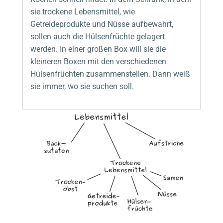
sie trockene Lebensmittel, wie
Getreideprodukte und Nüsse aufbewahrt,
sollen auch die Hülsenfrüchte gelagert
werden. In einer großen Box will sie die
kleineren Boxen mit den verschiedenen
Hülsenfrüchten zusammenstellen. Dann weiß
sie immer, wo sie suchen soll.