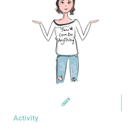
Activity