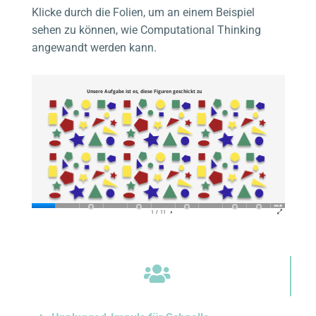
Klicke durch die Folien, um an einem Beispiel
sehen zu können, wie Computational Thinking
angewandt werden kann.