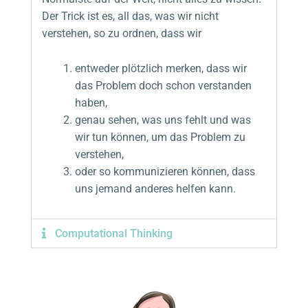
Der Trick ist es, all das, was wir nicht
verstehen, so zu ordnen, dass wir
entweder plötzlich merken, dass wir
das Problem doch schon verstanden
haben,
genau sehen, was uns fehlt und was
wir tun können, um das Problem zu
verstehen,
oder so kommunizieren können, dass
uns jemand anderes helfen kann.
Computational Thinking