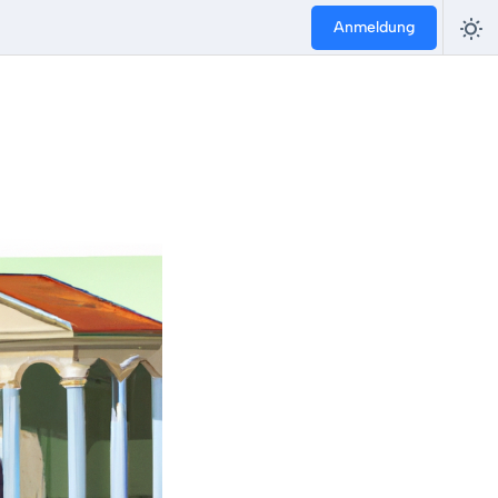
Anmeldung