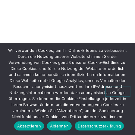
Wir verwenden Cookies, um Ihr Online-Erlebnis zu verbessern.
Durch die Nutzung unserer Website stimmen Sie der
Verwendung von Cookies gemäß unserer Cookie-Richtlinie zu.
Diese Cookies sind für die Nutzung der Website erforderlich
und sammeln keine persönlich identifizierbaren Informationen.
Diese Webseite nutzt Google Analytics, um das Verhalten der
Besucher anonymisiert auszuwerten. Ihre IP-Adresse und
Nutzungsinformationen werden dazu anonymisiert an Google
übertragen. Sie können die Cookies-Einstellungen jederzeit in
Ihrem Browser ändern, um die Verwendung von Cookies zu
verhindern. Wählen Sie "Akzeptieren", um der Speicherung
Nichtfunktionaler Cookies von Drittanbietern zuzustimmen.
Akzeptieren
Ablehnen
Datenschutzerklärung