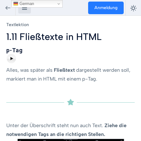
German
Anmeldung
Textlektion
1.11 Fließtexte in HTML
p-Tag
Alles, was später als
Fließtext
dargestellt werden soll,
markiert man in HTML mit einem p-Tag.
Unter der Überschrift steht nun auch Text.
Ziehe die
notwendigen Tags an die richtigen Stellen.