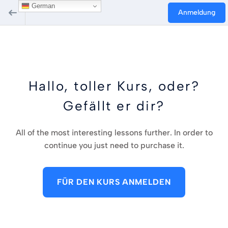
German
Anmeldung
Hallo, toller Kurs, oder?
Gefällt er dir?
All of the most interesting lessons further. In order to
continue you just need to purchase it.
FÜR DEN KURS ANMELDEN