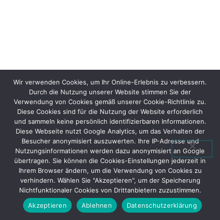
Wir verwenden Cookies, um Ihr Online-Erlebnis zu verbessern.
Durch die Nutzung unserer Website stimmen Sie der
Verwendung von Cookies gemäß unserer Cookie-Richtlinie zu.
Diese Cookies sind für die Nutzung der Website erforderlich
und sammeln keine persönlich identifizierbaren Informationen.
Diese Webseite nutzt Google Analytics, um das Verhalten der
Besucher anonymisiert auszuwerten. Ihre IP-Adresse und
Nutzungsinformationen werden dazu anonymisiert an Google
übertragen. Sie können die Cookies-Einstellungen jederzeit in
Ihrem Browser ändern, um die Verwendung von Cookies zu
verhindern. Wählen Sie "Akzeptieren", um der Speicherung
Nichtfunktionaler Cookies von Drittanbietern zuzustimmen.
Akzeptieren
Ablehnen
Datenschutzerklärung